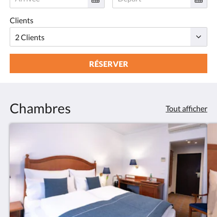
Clients
RÉSERVER
Chambres
Tout afficher