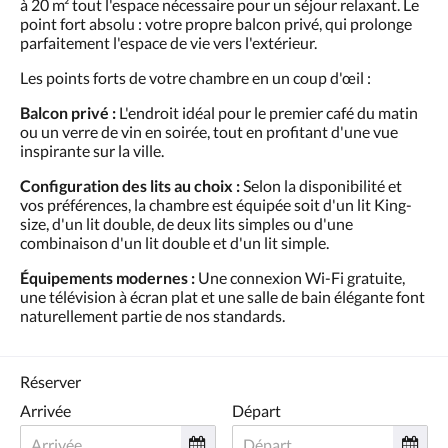
à 20 m² tout l'espace nécessaire pour un séjour relaxant. Le
point fort absolu : votre propre balcon privé, qui prolonge
parfaitement l'espace de vie vers l'extérieur.
Les points forts de votre chambre en un coup d'œil :
Balcon privé :
L'endroit idéal pour le premier café du matin
ou un verre de vin en soirée, tout en profitant d'une vue
inspirante sur la ville.
Configuration des lits au choix :
Selon la disponibilité et
vos préférences, la chambre est équipée soit d'un lit King-
size, d'un lit double, de deux lits simples ou d'une
combinaison d'un lit double et d'un lit simple.
Équipements modernes :
Une connexion Wi-Fi gratuite,
une télévision à écran plat et une salle de bain élégante font
naturellement partie de nos standards.
Réserver
Arrivée
Départ